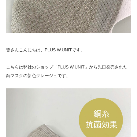
皆さんこんにちは、PLUS W.UNITです。
こちらは弊社のショップ「PLUS W.UNIT」から先日発売された
銅マスクの新色グレージュです。