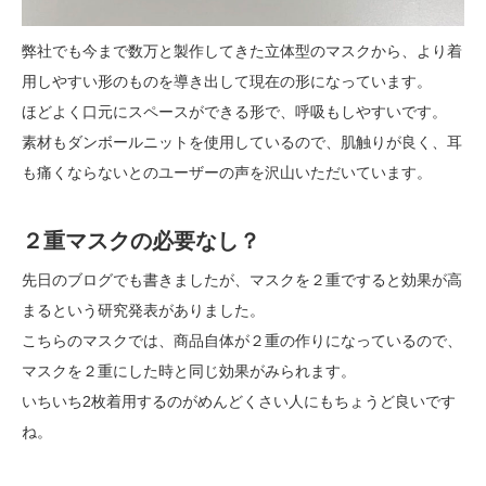
弊社でも今まで数万と製作してきた立体型のマスクから、より着
用しやすい形のものを導き出して現在の形になっています。
ほどよく口元にスペースができる形で、呼吸もしやすいです。
素材もダンボールニットを使用しているので、肌触りが良く、耳
も痛くならないとのユーザーの声を沢山いただいています。
２重マスクの必要なし？
先日のブログでも書きましたが、マスクを２重ですると効果が高
まるという研究発表がありました。
こちらのマスクでは、商品自体が２重の作りになっているので、
マスクを２重にした時と同じ効果がみられます。
いちいち2枚着用するのがめんどくさい人にもちょうど良いです
ね。