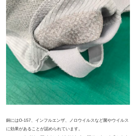
銅にはO-157、インフルエンザ、ノロウイルスなど菌やウイルス
に効果があることが認められています。