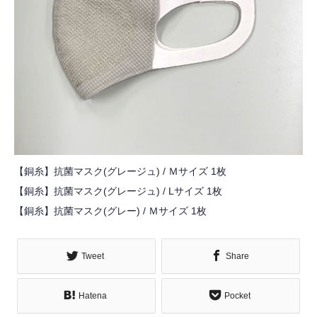
【銅糸】抗菌マスク(グレージュ) / Ｍサイズ 1枚
【銅糸】抗菌マスク(グレージュ) / Lサイズ 1枚
【銅糸】抗菌マスク(グレー) / Ｍサイズ 1枚
Tweet
Share
Hatena
Pocket