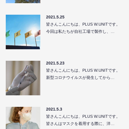
2021.5.25
皆さんこんにちは、PLUS W.UNITです。
今回は私たちが自社工場で製作し、…
2021.5.23
皆さんこんにちは、PLUS W.UNITです。
新型コロナウイルスが発生してから…
2021.5.3
皆さんこんにちは、PLUS W.UNITです。
皆さんはマスクを着用する際に、洋…