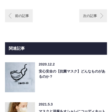
前の記事
次の記事
関連記事
2020.12.2
安心安全の【抗菌マスク】どんなものがあ
るのか？
2021.5.3
マスクと洋服をオシャレにコーディネート