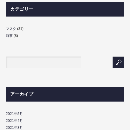
カテゴリー
マスク
(31)
時事
(8)
アーカイブ
2021年5月
2021年4月
2021年3月