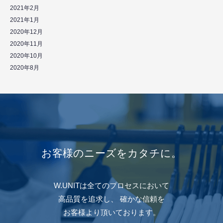
2021年2月
2021年1月
2020年12月
2020年11月
2020年10月
2020年8月
お客様のニーズをカタチに。
W.UNITは全てのプロセスにおいて
⾼品質を追求し、
確かな信頼を
お客様より頂いております。