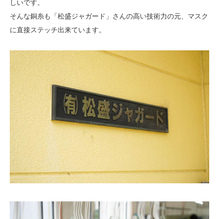
しいです。
そんな銅糸も「松盛ジャガード」さんの高い技術力の元、マスク
に直接ステッチ出来ています。