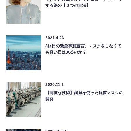
する為の【３つの方法】
2021.4.23
3回目の緊急事態宣言。マスクをしなくて
も良い日は来るのか？
2020.11.1
【高度な技術】銅糸を使った抗菌マスクの
開発