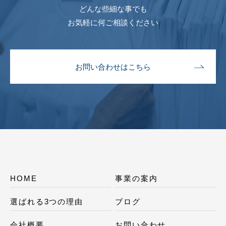
どんな些細な事でも
お気軽に何ご相談ください
お問い合わせはこちら
HOME
事業の案内
選ばれる3つの理由
ブログ
会社概要
お問い合わせ