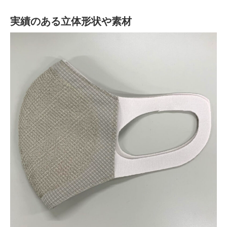
実績のある立体形状や素材