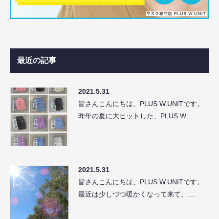
最近の記事
2021.5.31
皆さんこんにちは、PLUS W.UNITです。
昨年の夏に大ヒットした、PLUS W…
2021.5.31
皆さんこんにちは、PLUS W.UNITです。
最近は少しづつ暖かくなって来て、…