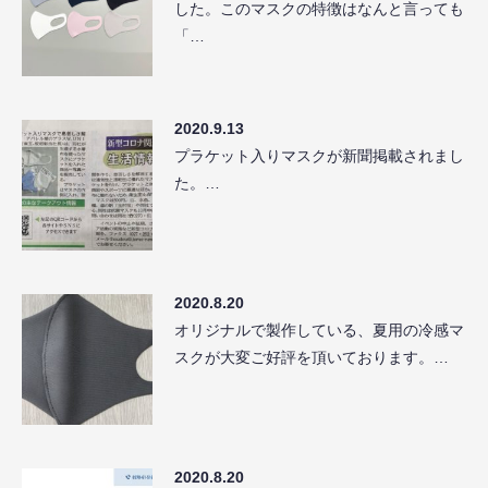
した。このマスクの特徴はなんと言っても
「…
2020.9.13
プラケット入りマスクが新聞掲載されまし
た。…
2020.8.20
オリジナルで製作している、夏用の冷感マ
スクが大変ご好評を頂いております。…
2020.8.20