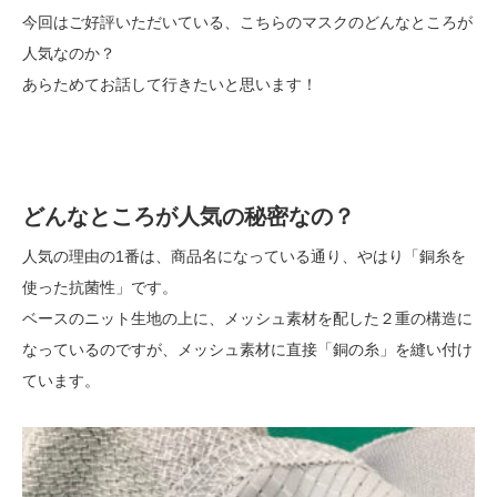
今回はご好評いただいている、こちらのマスクのどんなところが
人気なのか？
あらためてお話して行きたいと思います！
どんなところが人気の秘密なの？
人気の理由の1番は、商品名になっている通り、やはり「銅糸を
使った抗菌性」です。
ベースのニット生地の上に、メッシュ素材を配した２重の構造に
なっているのですが、メッシュ素材に直接「銅の糸」を縫い付け
ています。