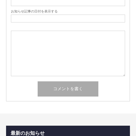
お知らせ記事の日付を表示する
最新のお知らせ