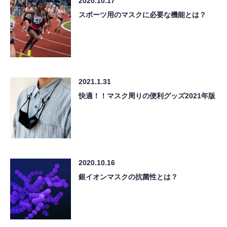
2020.10.17
スポーツ用のマスクに必要な機能とは？
2021.1.31
快適！！マスク周りの便利グッズ2021年版
2020.10.16
銀イオンマスクの抗菌性とは？