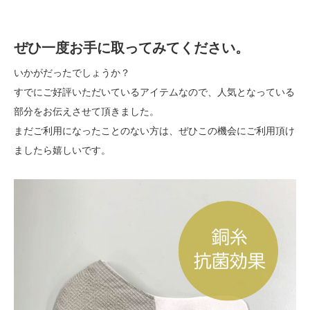
ぜひ一度お手に取ってみてください。
いかがだったでしょうか？
すでにご好評いただいているアイテムなので、人気となっている
部分をお伝えさせて頂きました。
まだご利用になったことのない方は、ぜひこの機会にご利用頂け
ましたら嬉しいです。