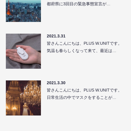
都府県に3回目の緊急事態宣言が…
2021.3.31
皆さんこんにちは、PLUS W.UNITです。
気温も春らしくなって来て、最近は…
2021.3.30
皆さんこんにちは、PLUS W.UNITです。
日常生活の中でマスクをすることが…