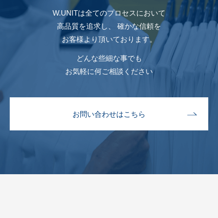
W.UNITは全てのプロセスにおいて
⾼品質を追求し、
確かな信頼を
お客様より頂いております。
どんな些細な事でも
お気軽に何ご相談ください
お問い合わせはこちら