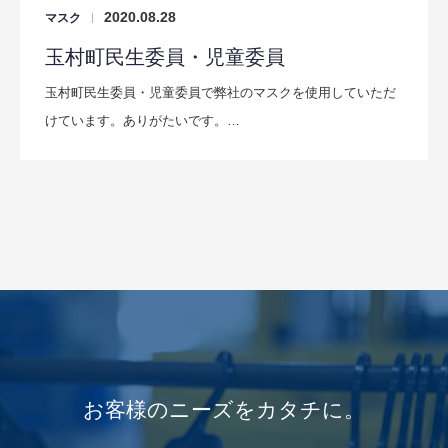
2020.08.28
マスク
|
玉村町民生委員・児童委員
玉村町民生委員・児童委員で弊社のマスクを使用していただ
けています。ありがたいです。…
お客様のニーズをカタチに。