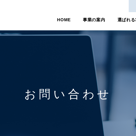
HOME
事業の案内
選ばれる
お問い合わせ