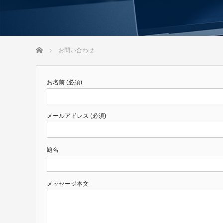
ホーム
お問い合わせ
お名前 (必須)
メールアドレス (必須)
題名
メッセージ本文