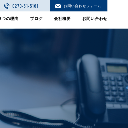
0270-61-5161
お問い合わせフォーム
3つの理由
ブログ
会社概要
お問い合わせ