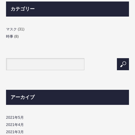
カテゴリー
マスク
(31)
時事
(8)
アーカイブ
2021年5月
2021年4月
2021年3月