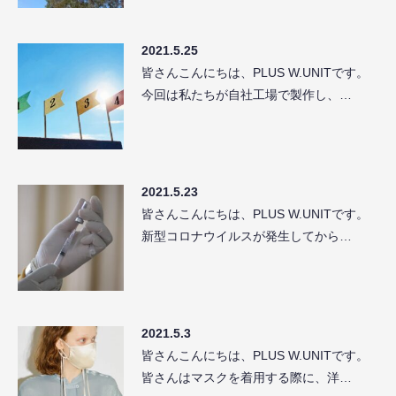
2021.5.25
皆さんこんにちは、PLUS W.UNITです。
今回は私たちが自社工場で製作し、…
2021.5.23
皆さんこんにちは、PLUS W.UNITです。
新型コロナウイルスが発生してから…
2021.5.3
皆さんこんにちは、PLUS W.UNITです。
皆さんはマスクを着用する際に、洋…