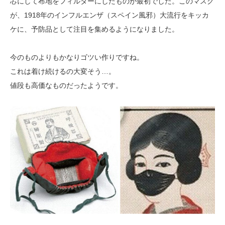
芯にして布地をフィルターにしたものが最初でした。このマスク
が、1918年のインフルエンザ（スペイン風邪）大流行をキッカ
ケに、予防品として注目を集めるようになりました。
今のものよりもかなりゴツい作りですね。
これは着け続けるの大変そう…。
値段も高価なものだったようです。