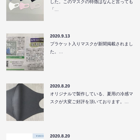
した。このマスクの特徴はなんと言っても
「…
2020.9.13
プラケット入りマスクが新聞掲載されまし
た。…
2020.8.20
オリジナルで製作している、夏用の冷感マ
スクが大変ご好評を頂いております。…
2020.8.20