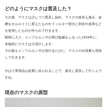
どのようにマスクは普及した？
その後、マスクは少しづつ普及し始め、マスクの改良も進み、金
網をセルロイドに変えたものやフィルター部分に別珍や皮革など
を使用したものが作られて行きます。
昭和に入り、インフルエンザが再び猛威をふるった1934年に、
本格的にマスクは大流行します。
その後もインフルエンザが流行るたびに、マスクの出荷量も増加
して行きます。
やはり実用品は必要に迫られることで、進化し普及して行くんで
すね。
現在のマスクの原型