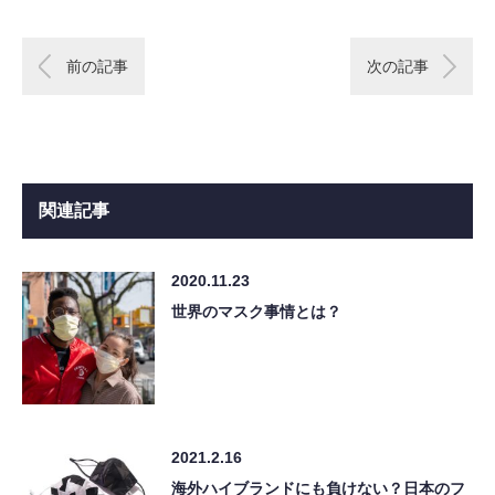
前の記事
次の記事
関連記事
2020.11.23
世界のマスク事情とは？
2021.2.16
海外ハイブランドにも負けない？日本のフ