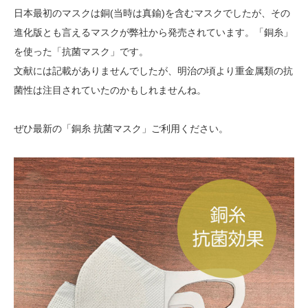
日本最初のマスクは銅(当時は真鍮)を含むマスクでしたが、その
進化版とも言えるマスクが弊社から発売されています。「銅糸」
を使った「抗菌マスク」です。
文献には記載がありませんでしたが、明治の頃より重金属類の抗
菌性は注目されていたのかもしれませんね。
ぜひ最新の「銅糸 抗菌マスク」ご利用ください。