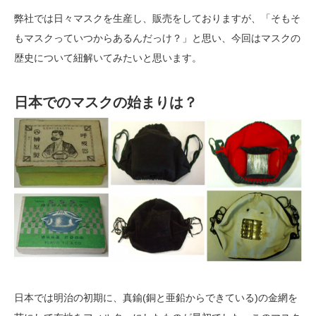
弊社では日々マスクを生産し、販売をしておりますが、「そもそ
もマスクっていつからあるんだっけ？」と思い、今回はマスクの
歴史について紐解いてみたいと思います。
日本でのマスクの始まりは？
日本では明治の初期に、真鍮(銅と亜鉛からできている)の金網を