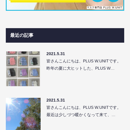
最近の記事
2021.5.31
皆さんこんにちは、PLUS W.UNITです。
昨年の夏に大ヒットした、PLUS W…
2021.5.31
皆さんこんにちは、PLUS W.UNITです。
最近は少しづつ暖かくなって来て、…