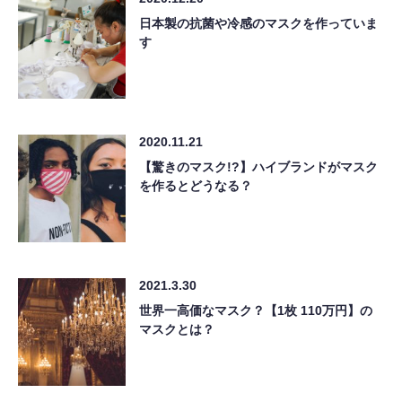
日本製の抗菌や冷感のマスクを作っていま
す
2020.11.21
【驚きのマスク!?】ハイブランドがマスク
を作るとどうなる？
2021.3.30
世界一高価なマスク？【1枚 110万円】の
マスクとは？