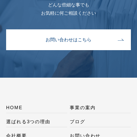
どんな些細な事でも
お気軽に何ご相談ください
お問い合わせはこちら
HOME
事業の案内
選ばれる3つの理由
ブログ
会社概要
お問い合わせ