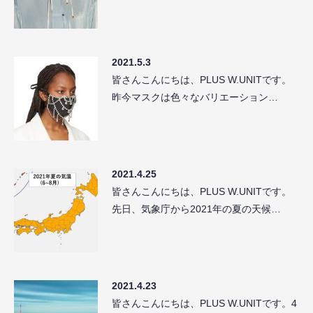
2021.5.3
皆さんこんにちは、PLUS W.UNITです。
昨今マスクは色々なバリエーション…
2021.4.25
皆さんこんにちは、PLUS W.UNITです。
先日、気象庁から2021年の夏の天候…
2021.4.23
皆さんこんにちは、PLUS W.UNITです。4