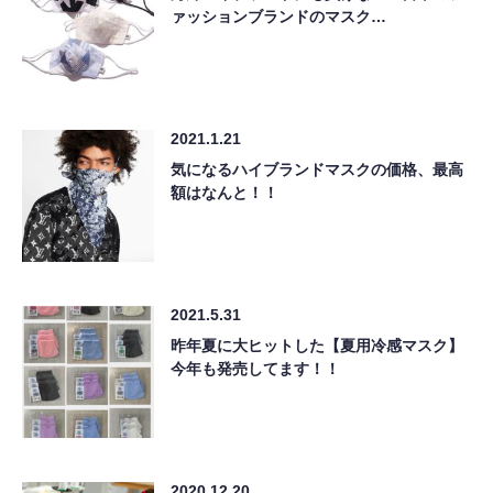
ァッションブランドのマスク…
2021.1.21
気になるハイブランドマスクの価格、最高
額はなんと！！
2021.5.31
昨年夏に大ヒットした【夏用冷感マスク】
今年も発売してます！！
2020.12.20