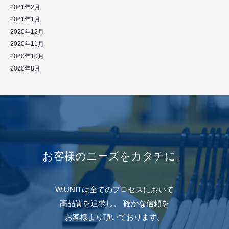
2021年2月
2021年1月
2020年12月
2020年11月
2020年10月
2020年8月
お客様のニーズをカタチに。
W.UNITは全てのプロセスにおいて
⾼品質を追求し、
確かな信頼を
お客様より頂いております。