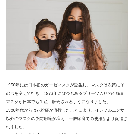
1950年には日本初のガーゼマスクが誕生し、マスクは次第にそ
の形を変えて行き、1973年には今もあるプリーツ入りの不織布
マスクが日本でも生産、販売されるようになりました。
1980年代からは花粉症が流行したことにより、インフルエンザ
以外のマスクの予防用途が増え、一般家庭での使用がより促進さ
れました。