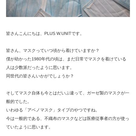
皆さんこんにちは、PLUS W.UNITです。
皆さん、マスクっていつ頃から着けていますか？
僕が幼かった1980年代の頃は、まだ日常でマスクを着けている
人は少数派だったように思います。
同世代の皆さんいかがでしょうか？
そしてマスク自体も今とはだいぶ違って、ガーゼ製のマスクが一
般的でした。
いわゆる「アベノマスク」タイプのやつですね。
今は一般的である、不織布のマスクなどは医療従事者の方が使っ
ていたように思います。