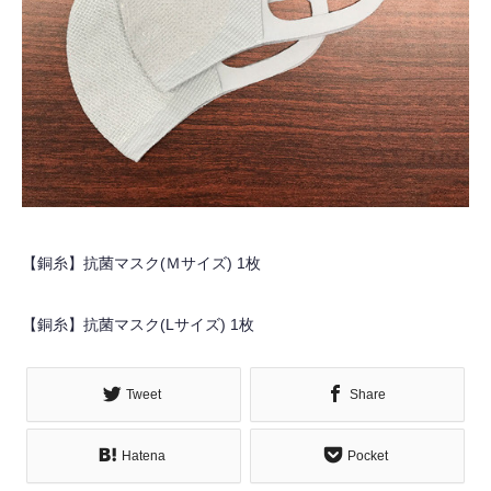
【銅糸】抗菌マスク(Ｍサイズ) 1枚
【銅糸】抗菌マスク(Lサイズ) 1枚
Tweet
Share
Hatena
Pocket