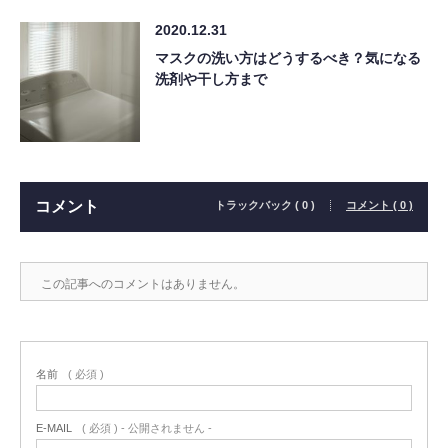
2020.12.31
マスクの洗い方はどうするべき？気になる
洗剤や干し方まで
コメント
トラックバック ( 0 )
コメント ( 0 )
この記事へのコメントはありません。
名前
( 必須 )
E-MAIL
( 必須 ) - 公開されません -