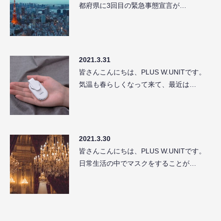
都府県に3回目の緊急事態宣言が…
2021.3.31
皆さんこんにちは、PLUS W.UNITです。
気温も春らしくなって来て、最近は…
2021.3.30
皆さんこんにちは、PLUS W.UNITです。
日常生活の中でマスクをすることが…