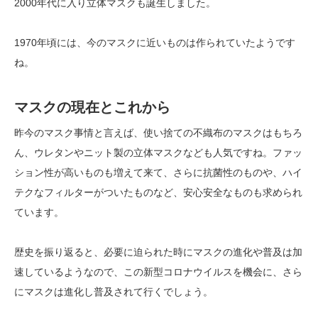
2000年代に入り立体マスクも誕生しました。
1970年頃には、今のマスクに近いものは作られていたようです
ね。
マスクの現在とこれから
昨今のマスク事情と言えば、使い捨ての不織布のマスクはもちろ
ん、ウレタンやニット製の立体マスクなども人気ですね。ファッ
ション性が高いものも増えて来て、さらに抗菌性のものや、ハイ
テクなフィルターがついたものなど、安心安全なものも求められ
ています。
歴史を振り返ると、必要に迫られた時にマスクの進化や普及は加
速しているようなので、この新型コロナウイルスを機会に、さら
にマスクは進化し普及されて行くでしょう。