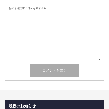
お知らせ記事の日付を表示する
最新のお知らせ