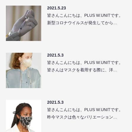
2021.5.23
皆さんこんにちは、PLUS W.UNITです。
新型コロナウイルスが発生してから…
2021.5.3
皆さんこんにちは、PLUS W.UNITです。
皆さんはマスクを着用する際に、洋…
2021.5.3
皆さんこんにちは、PLUS W.UNITです。
昨今マスクは色々なバリエーション…