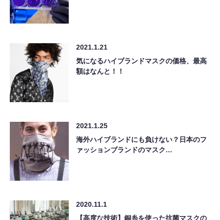
2021.1.21
気になるハイブランドマスクの価格、最高
額はなんと！！
2021.1.25
海外ハイブランドにも負けない？日本のフ
ァッションブランドのマスク…
2020.11.1
【高度な技術】銅糸を使った抗菌マスクの