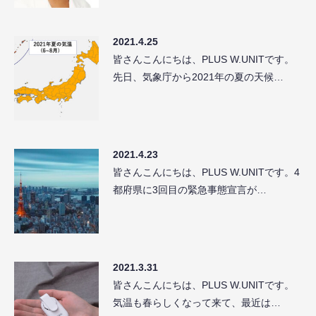
2021.4.25
皆さんこんにちは、PLUS W.UNITです。
先日、気象庁から2021年の夏の天候…
2021.4.23
皆さんこんにちは、PLUS W.UNITです。4
都府県に3回目の緊急事態宣言が…
2021.3.31
皆さんこんにちは、PLUS W.UNITです。
気温も春らしくなって来て、最近は…