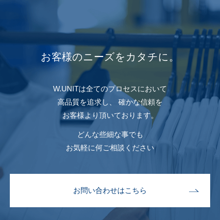
お客様のニーズをカタチに。
W.UNITは全てのプロセスにおいて
⾼品質を追求し、
確かな信頼を
お客様より頂いております。
どんな些細な事でも
お気軽に何ご相談ください
お問い合わせはこちら