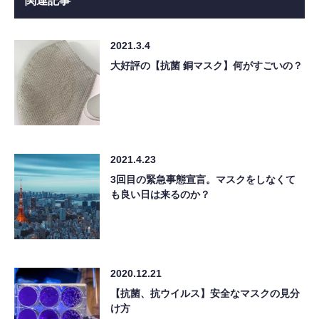
関連記事
2021.3.4
大好評の【抗菌 銅マスク】何がすごいの？
2021.4.23
3回目の緊急事態宣言。マスクをしなくて
も良い日は来るのか？
2020.12.21
【抗菌、抗ウイルス】安全なマスクの見分
け方