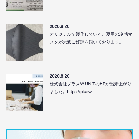
2020.8.20
オリジナルで製作している、夏用の冷感マ
スクが大変ご好評を頂いております。…
2020.8.20
株式会社プラスW.UNITのHPが出来上がり
ました。https://plusw…