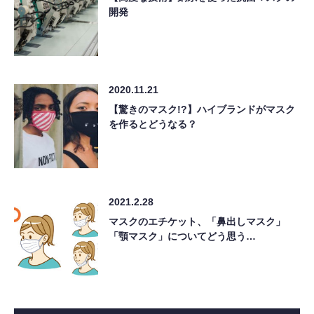
開発
2020.11.21
【驚きのマスク!?】ハイブランドがマスク
を作るとどうなる？
2021.2.28
マスクのエチケット、「鼻出しマスク」
「顎マスク」についてどう思う…