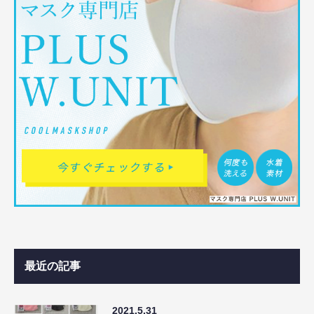
最近の記事
2021.5.31