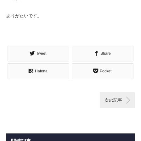
ありがたいです。
Tweet
Share
Hatena
Pocket
次の記事