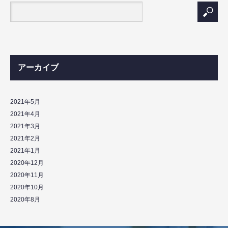
アーカイブ
2021年5月
2021年4月
2021年3月
2021年2月
2021年1月
2020年12月
2020年11月
2020年10月
2020年8月