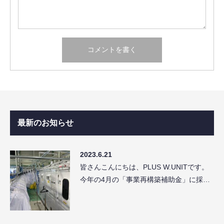
最新のお知らせ
2023.6.21
皆さんこんにちは、PLUS W.UNITです。
今年の4月の「事業再構築補助金」に採…