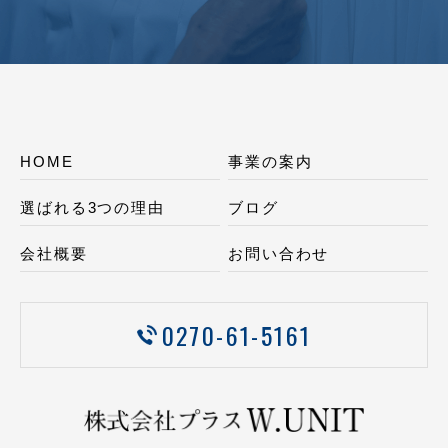
HOME
事業の案内
選ばれる3つの理由
ブログ
会社概要
お問い合わせ
0270-61-5161