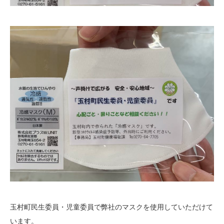
玉村町民生委員・児童委員で弊社のマスクを使用していただけて
います。