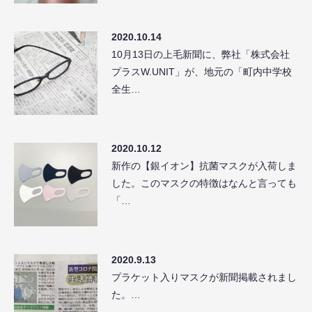
2020.10.14
10月13日の上毛新聞に、弊社「株式会社
プラスW.UNIT」が、地元の「町内中学校
全生…
2020.10.12
新作の【銀イオン】抗菌マスクが入荷しま
した。このマスクの特徴はなんと言っても
「…
2020.9.13
プラケット入りマスクが新聞掲載されまし
た。…