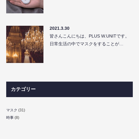
2021.3.30
皆さんこんにちは、PLUS W.UNITです。
日常生活の中でマスクをすることが…
カテゴリー
マスク
(31)
時事
(8)