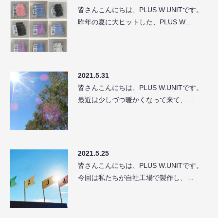
皆さんこんにちは、PLUS W.UNITです。
昨年の夏に大ヒットした、PLUS W…
2021.5.31
皆さんこんにちは、PLUS W.UNITです。
最近は少しづつ暖かくなって来て、…
2021.5.25
皆さんこんにちは、PLUS W.UNITです。
今回は私たちが自社工場で製作し、…