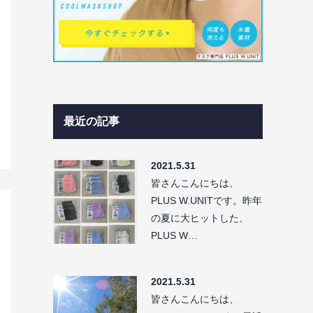
最近の記事
2021.5.31
皆さんこんにちは、
PLUS W.UNITです。昨年
の夏に大ヒットした、
PLUS W…
2021.5.31
皆さんこんにちは、