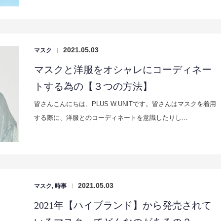
2021.05.03
マスク
|
マスクと洋服をオシャレにコーディネー
トする為の【３つの方法】
皆さんこんにちは、PLUS W.UNITです。皆さんはマスクを着用
する際に、洋服とのコーディネートを意識したりし…
2021.05.03
マスク
,
時事
|
2021年【ハイブランド】から発売されて