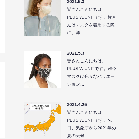
2021.5.3
皆さんこんにちは、
PLUS W.UNITです。皆さ
んはマスクを着用する際
に、洋…
2021.5.3
皆さんこんにちは、
PLUS W.UNITです。昨今
マスクは色々なバリエー
ション…
2021.4.25
皆さんこんにちは、
PLUS W.UNITです。先
日、気象庁から2021年の
夏の天候…