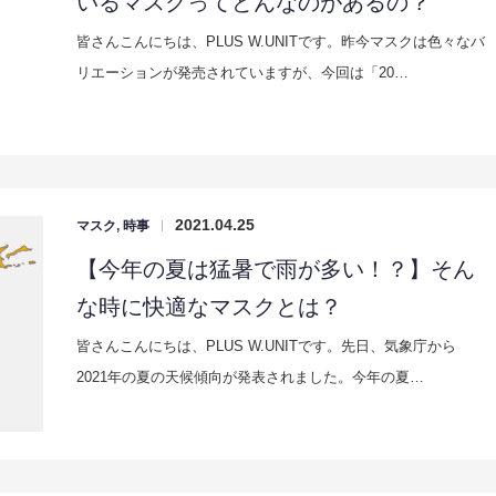
いるマスクってどんなのがあるの？
皆さんこんにちは、PLUS W.UNITです。昨今マスクは色々なバ
リエーションが発売されていますが、今回は「20…
2021.04.25
マスク
,
時事
|
【今年の夏は猛暑で雨が多い！？】そん
な時に快適なマスクとは？
皆さんこんにちは、PLUS W.UNITです。先日、気象庁から
2021年の夏の天候傾向が発表されました。今年の夏…