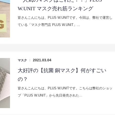
W.UNIT マスク売れ筋ランキング
皆さんこんにちは、PLUS W.UNITです。今回は、弊社で運営し
ている「マスク専門店 PLUS W.UNIT」…
2021.03.04
マスク
|
大好評の【抗菌 銅マスク】何がすごい
の？
皆さんこんにちは、PLUS W.UNITです。こちらは弊社のショッ
プ「PLUS W.UNIT」から先日発売された…