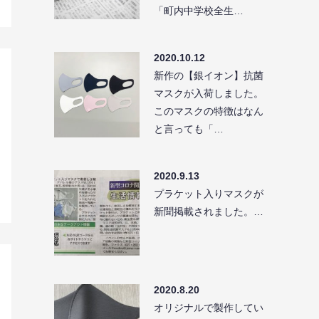
「町内中学校全生…
2020.10.12
新作の【銀イオン】抗菌
マスクが入荷しました。
このマスクの特徴はなん
と言っても「…
2020.9.13
プラケット入りマスクが
新聞掲載されました。…
2020.8.20
オリジナルで製作してい