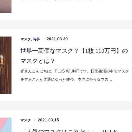
2021.03.30
マスク
,
時事
|
世界一高価なマスク？【1枚 110万円】の
マスクとは？
皆さんこんにちは、PLUS W.UNITです。日常生活の中でマスク
をすることが普通になった昨今、本当に色々なマス…
2021.03.15
マスク
|
「人気のマスクはこれだ！！」PLUS