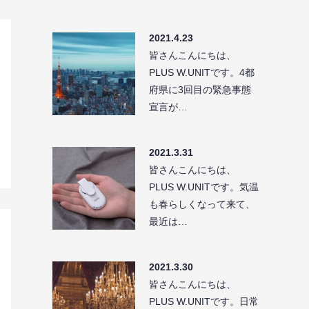
2021.4.23
皆さんこんにちは、
PLUS W.UNITです。4都
府県に3回目の緊急事態
宣言が…
2021.3.31
皆さんこんにちは、
PLUS W.UNITです。気温
も春らしくなって来て、
最近は…
2021.3.30
皆さんこんにちは、
PLUS W.UNITです。日常