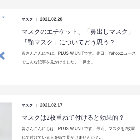
2021.02.28
マスク
|
マスクのエチケット、「鼻出しマスク」
「顎マスク」についてどう思う？
皆さんこんにちは、PLUS W.UNITです。先日、Yahooニュース
でこんな記事を見かけました。「鼻出…
2021.02.17
マスク
|
マスクは2枚重ねて付けると効果的？
皆さんこんにちは、PLUS W.UNITです。最近、マスクを2枚重
ねて付けている人を街で見かけませんか？…