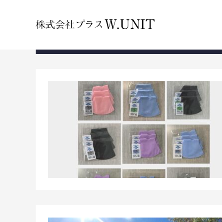
ホーム
マスク
マスク